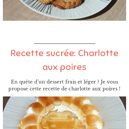
Recette sucrée: Charlotte
aux poires
En quête d’un dessert frais et léger ? Je vous
propose cette recette de charlotte aux poires !