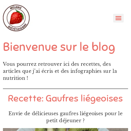
Bienvenue sur le blog
Vous pourrez retrouver ici des recettes, des
articles que j’ai écris et des infographies sur la
nutrition !
Recette: Gaufres liégeoises
Envie de délicieuses gaufres liégeoises pour le
petit déjeuner ?