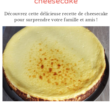
cheesecake
Découvrez cette délicieuse recette de cheesecake
pour surprendre votre famille et amis !