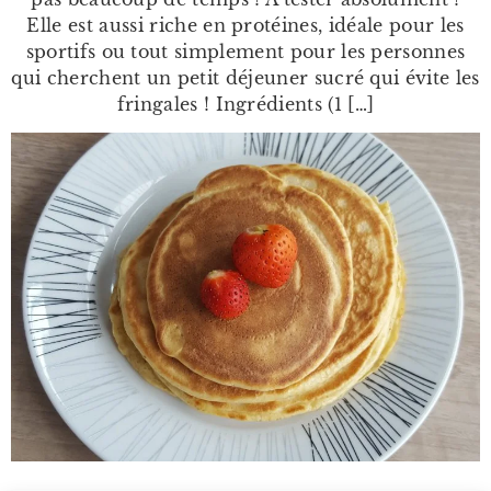
Elle est aussi riche en protéines, idéale pour les
sportifs ou tout simplement pour les personnes
qui cherchent un petit déjeuner sucré qui évite les
fringales ! Ingrédients (1 […]