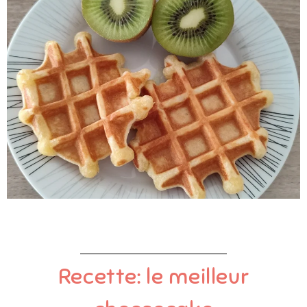
Recette: le meilleur