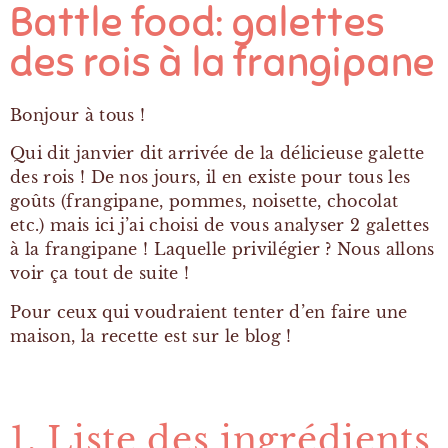
Battle food: galettes
des rois à la frangipane
Bonjour à tous !
Qui dit janvier dit arrivée de la délicieuse galette
des rois ! De nos jours, il en existe pour tous les
goûts (frangipane, pommes, noisette, chocolat
etc.) mais ici j’ai choisi de vous analyser 2 galettes
à la frangipane ! Laquelle privilégier ? Nous allons
voir ça tout de suite !
Pour ceux qui voudraient tenter d’en faire une
maison, la recette est sur le blog !
1. Liste des ingrédients