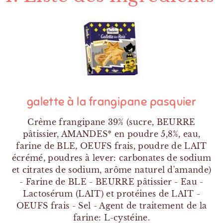
galette à la frangipane pasquier
Crème frangipane 39% (sucre, BEURRE
pâtissier, AMANDES* en poudre 5,8%, eau,
farine de BLE, OEUFS frais, poudre de LAIT
écrémé, poudres à lever: carbonates de sodium
et citrates de sodium, arôme naturel d'amande)
- Farine de BLE - BEURRE pâtissier - Eau -
Lactosérum (LAIT) et protéines de LAIT -
OEUFS frais - Sel - Agent de traitement de la
farine: L-cystéine.