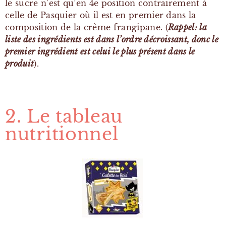
le sucre n’est qu’en 4e position contrairement à
celle de Pasquier où il est en premier dans la
composition de la crème frangipane. (
Rappel: la
liste des ingrédients est dans l’ordre décroissant, donc le
premier ingrédient est celui le plus présent dans le
produit
).
2. Le tableau
nutritionnel